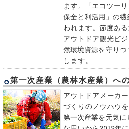
ます。「エコツーリ
保全と利活用」の繊
われます。節度ある
アウトドア観光ビジ
然環境資源を守りつ
します。
第一次産業（農林水産業）へ
アウトドアメーカー
づくりのノウハウを
第一次産業を元気に
な思いから2012年