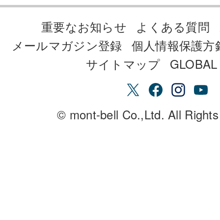
重要なお知らせ
よくある質問
メールマガジン登録
個人情報保護方
サイトマップ
GLOBAL 
© mont-bell Co.,Ltd. All Right