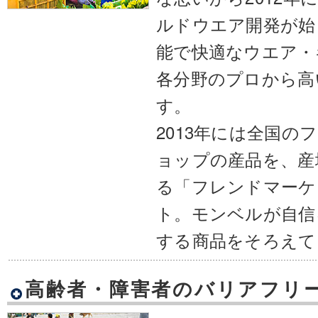
ルドウエア開発が始
能で快適なウエア・
各分野のプロから高
す。
2013年には全国の
ョップの産品を、産
る「フレンドマーケ
ト。モンベルが自信
する商品をそろえて
高齢者・障害者のバリアフリ