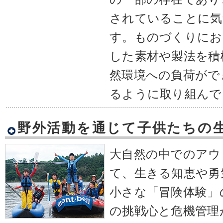
されていることに気
す。ものづくりにお
した素材や製法を積
然環境への負荷がで
るように取り組んで
野外活動を通じて子供たちの
大自然の中でのアウ
て、生きる知恵や勇
小さな「冒険体験」
の挑戦心と危機管理