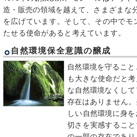
造・販売の領域を越えて、さまざまな
を広げています。そして、その中でモ
たせる使命があると考えています。
自然環境保全意識の醸成
自然環境を守ること
も大きな使命だと考
な自然環境なくして
存在はありません。
しい自然環境に身を
切さを実感すること
の一部の存在であり