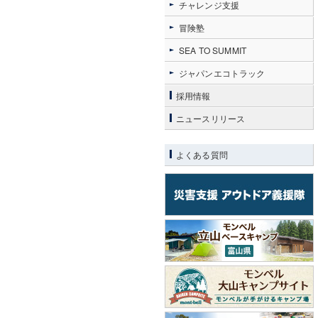
チャレンジ支援
冒険塾
SEA TO SUMMIT
ジャパンエコトラック
採用情報
ニュースリリース
よくある質問