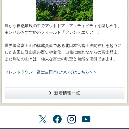
豊かな自然環境の中でアウトドア・アクティビティを楽しめる、
モンベルおすすめのフィールド「フレンドエリア」。
世界遺産富士山の構成資産である北口本宮冨士浅間神社を起点に
した吉田口登山道の歴史や文化、自然に触れながらの富士登山。
また周辺の山々は、雄大な富士の眺望と自然を堪能できます。
フレンドタウン 富士吉田市についてはこちら＞＞
新着情報一覧