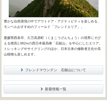
豊かな自然環境の中でアウトドア・アクティビティを楽しめる、
モンベルおすすめのフィールド「フレンドエリア」。
愛媛県西条市、久万高原町（くまこうげんちょう）の境界にそび
える標高1,982mの西日本最高峰「石鎚山」を中心にしたエリア。
トレッキングやサイクリングのほか、日本古来の修験者文化や高
山植物も楽しめます。
フレンドマウンテン 石鎚山について
新着情報一覧