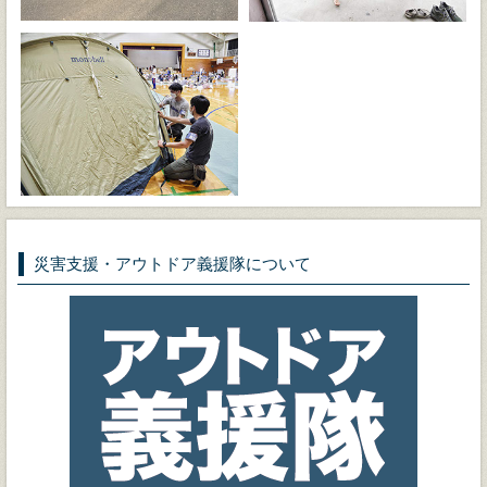
災害支援・アウトドア義援隊について