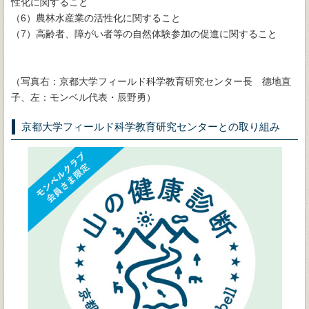
性化に関すること
（6）農林水産業の活性化に関すること
（7）高齢者、障がい者等の自然体験参加の促進に関すること
（写真右：京都大学フィールド科学教育研究センター長 德地直
子、左：モンベル代表・辰野勇）
京都大学フィールド科学教育研究センターとの取り組み