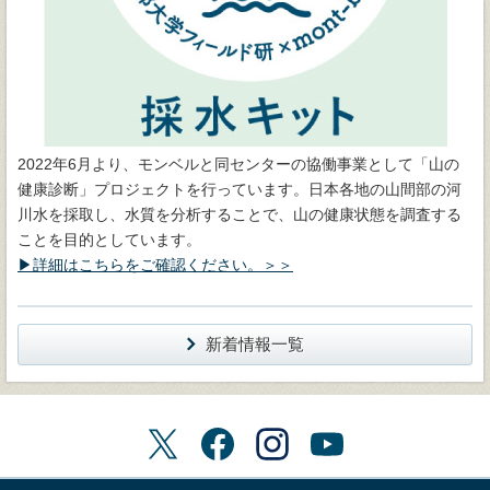
2022年6月より、モンベルと同センターの協働事業として「山の
健康診断」プロジェクトを行っています。日本各地の山間部の河
川水を採取し、水質を分析することで、山の健康状態を調査する
ことを目的としています。
▶詳細はこちらをご確認ください。＞＞
新着情報一覧