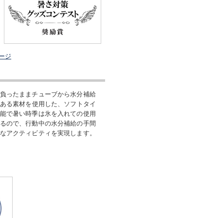
ージ
負ったままチューブから水分補給
のある素材を使用した、ソフトタイ
能で暑い時季は氷を入れての使用
るので、行動中の水分補給の手間
なアクティビティを実現します。