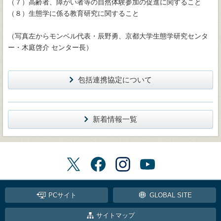
（７）高齢者、障がい者等の自然体験参加の促進に関すること
（８）生態学に係る教育研究に関すること
（写真左からモンベル代表・辰野勇、京都大学生態学研究センタ
ー・木庭啓介 センター長）
包括連携協定について
新着情報一覧
PCサイト
GLOBAL SITE
サイトマップ