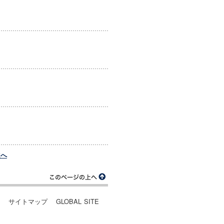
次へ
ー
サイトマップ
GLOBAL SITE