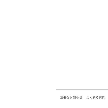
重要なお知らせ
よくある質問