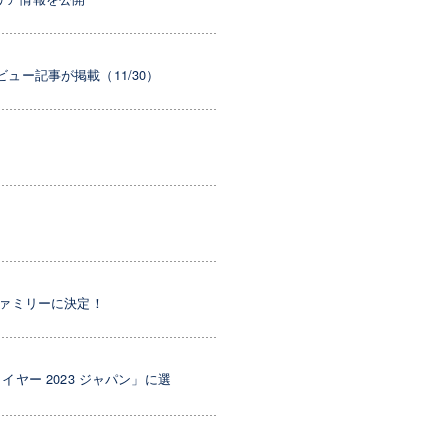
ビュー記事が掲載（11/30）
ファミリーに決定！
ヤー 2023 ジャパン」に選