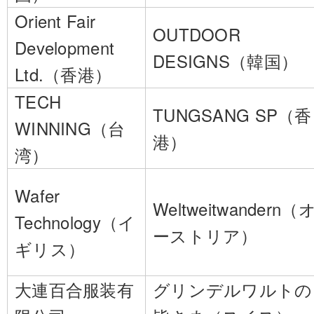
Orient Fair
OUTDOOR
Development
DESIGNS（韓国）
Ltd.（香港）
TECH
TUNGSANG SP（香
WINNING（台
港）
湾）
Wafer
Weltweitwandern（
Technology（イ
ーストリア）
ギリス）
大連百合服装有
グリンデルワルトの